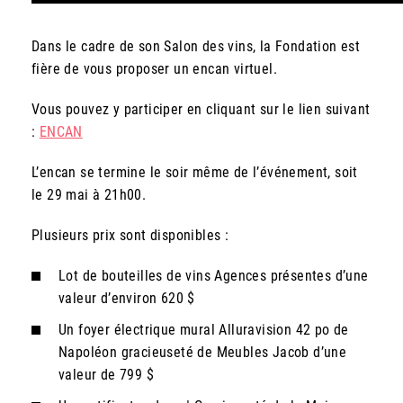
Dans le cadre de son Salon des vins, la Fondation est
fière de vous proposer un encan virtuel.
Vous pouvez y participer en cliquant sur le lien suivant
:
ENCAN
L’encan se termine le soir même de l’événement, soit
le 29 mai à 21h00.
Plusieurs prix sont disponibles :
Lot de bouteilles de vins Agences présentes d’une
valeur d’environ 620 $
Un foyer électrique mural Alluravision 42 po de
Napoléon gracieuseté de Meubles Jacob d’une
valeur de 799 $