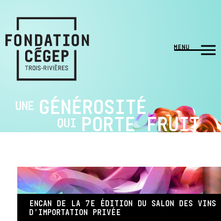
GÉNÉROSITÉ
UNE
PORTE FRUIT
QUI
ENCAN DE LA 7E ÉDITION DU SALON DES VINS
D’IMPORTATION PRIVÉE