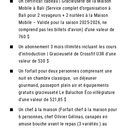
Un certificat cadeau | Gracieuseté de la Maison
Mobile à Bali (Service complet d’organisation à
Bali pour 2 voyageurs + 2 nuitées à la Maison
Mobile – Valide pour la saison 2025-2026, ne
comprend pas les billets d’avion) d’une valeur de
760 $
Un abonnement 3 mois illimités incluant les cours
d’introduction | Gracieuseté de Crossfit U3R d’une
valeur de 530 $
Un forfait pour deux personnes comprenant une
nuit en chambre classique, un déjeuner
gourmand, passeport plein air et équipements
gratuits gracieuseté Le Baluchon Éco-villégiature
d’une valeur de 521,85 $
Un chef à la maison (Forfait chef à la maison pour
6 personnes, chef Olivier Gélinas, canapés en
amuse bouche avant le repas (3 variétés ) au