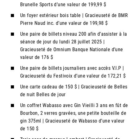
Brunelle Sports d’une valeur de 199,99 $
Un foyer extérieur bois table | Gracieuseté de BMR
Pierre Naud inc. d’une valeur de 199,98 $
Une paire de billets niveau 200 afin d’assister à la
séance de jour du lundi 28 juillet 2025 |
Gracieuseté de Omnium Banque Nationale d’une
valeur de 176 $
Une paire de billets journaliers avec accès V.I.P |
Gracieuseté du Festivoix d’une valeur de 172,21 $
Une carte cadeau de 150 $ | Gracieuseté de Belles
de nuit Belles de jour
Un coffret Wabasso avec Gin Vieilli 3 ans en fût de
Bourbon, 2 verres gravées, une petite bouteille de
gin 375ml | Gracieuseté de Wabasso d’une valeur
de 150 $