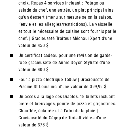
choix. Repas 4 services incluant : Potage ou
salade du chef, une entrée, un plat principal ainsi
qu’un dessert (menu sur mesure selon la saison,
l’envie et les allergies/restrictions). La vaisselle
et tout le nécessaire de cuisine sont fournis par le
chef. | Gracieuseté Traiteur Méchoui Xpert d’une
valeur de 450 $
Un certificat cadeau pour une révision de garde-
robe gracieuseté de Annie Doyon Styliste d’une
valeur de 400 $
Four à pizza électrique 1500w | Gracieuseté de
Piscine St-Louis inc. d’une valeur de 399,99 $
Un accès à la loge des Diablos, 18 billets incluant
bière et breuvages, pointe de pizza et grignotines.
Chauffée, éclairée et à l’abri de la pluie |
Gracieuseté du Cégep de Trois-Rivières d’une
valeur de 378 $