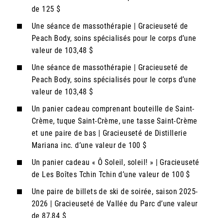
de 125 $
Une séance de massothérapie | Gracieuseté de
Peach Body, soins spécialisés pour le corps d’une
valeur de 103,48 $
Une séance de massothérapie | Gracieuseté de
Peach Body, soins spécialisés pour le corps d’une
valeur de 103,48 $
Un panier cadeau comprenant bouteille de Saint-
Crème, tuque Saint-Crème, une tasse Saint-Crème
et une paire de bas | Gracieuseté de Distillerie
Mariana inc. d’une valeur de 100 $
Un panier cadeau « Ô Soleil, soleil! » | Gracieuseté
de Les Boîtes Tchin Tchin d’une valeur de 100 $
Une paire de billets de ski de soirée, saison 2025-
2026 | Gracieuseté de Vallée du Parc d’une valeur
de 87,84 $