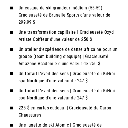
Un casque de ski grandeur médium (55-59) |
Gracieuseté de Brunelle Sports d’une valeur de
299,99 $
Une transformation capillaire | Gracieuseté Oxyd
Artiste Coiffeur d’une valeur de 250 $
Un atelier d’expérience de danse africaine pour un
groupe (team building d’équipe) | Gracieuseté
Amazone Académie d’une valeur de 250 $
Un forfait L’éveil des sens | Gracieuseté du KiNipi
spa Nordique d’une valeur de 247 $
Un forfait L’éveil des sens | Gracieuseté du KiNipi
spa Nordique d’une valeur de 247 $
225 $ en cartes cadeau | Gracieuseté de Caron
Chaussures
Une lunette de ski Atomic | Gracieuseté de