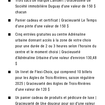
Trois sacs de marque Lambert | Gracieuseté de
Société immobilière Duguay d’une valeur de 150 $
chacun
Panier cadeau et certificat | Gracieuseté Le Temps
d’une pinte d’une valeur de 150 $
Cinq entrées gratuites au centre Adrénaline
urbaine donnant accès à la zone de votre choix
pour une durée de 2 ou 3 heures selon l’horaire du
centre et le moment choisi | Gracieuseté
d’Adrénaline Urbaine d’une valeur d’environ 130,48
$
Un livret de Flexi-Choix, qui comprend 10 billets
pour les Aigles de Trois-Rivières, saison régulière
2025 | Gracieuseté des Aigles de Trois-Rivières
d’une valeur de 120 $
Un panier cadeau de produits et pédicure de luxe |
Gracieuseté de Une douceur pour soi d’une valeur