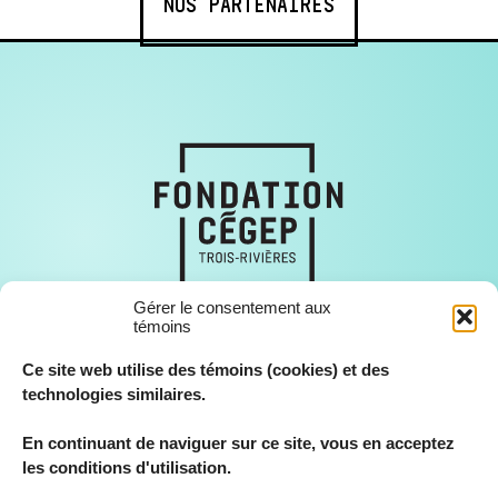
NOS PARTENAIRES
Gérer le consentement aux
témoins
Ce site web utilise des témoins (cookies) et des
technologies similaires.
En continuant de naviguer sur ce site, vous en acceptez
© Fondation Cégep Trois-Rivières, tous droits réservés 2026.
les conditions d'utilisation.