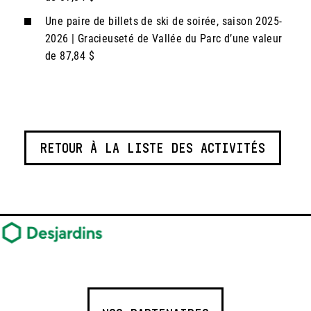
Une paire de billets de ski de soirée, saison 2025-
2026 | Gracieuseté de Vallée du Parc d’une valeur
de 87,84 $
RETOUR À LA LISTE DES ACTIVITÉS