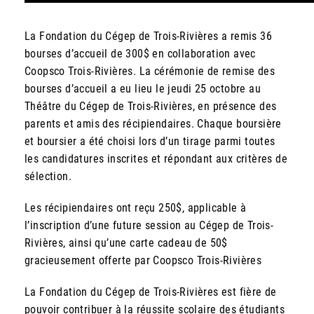
La Fondation du Cégep de Trois-Rivières a remis 36
bourses d’accueil de 300$ en collaboration avec
Coopsco Trois-Rivières. La cérémonie de remise des
bourses d’accueil a eu lieu le jeudi 25 octobre au
Théâtre du Cégep de Trois-Rivières, en présence des
parents et amis des récipiendaires. Chaque boursière
et boursier a été choisi lors d’un tirage parmi toutes
les candidatures inscrites et répondant aux critères de
sélection.
Les récipiendaires ont reçu 250$, applicable à
l’inscription d’une future session au Cégep de Trois-
Rivières, ainsi qu’une carte cadeau de 50$
gracieusement offerte par Coopsco Trois-Rivières
La Fondation du Cégep de Trois-Rivières est fière de
pouvoir contribuer à la réussite scolaire des étudiants