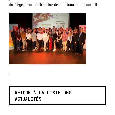
du Cégep par l’entremise de ces bourses d’accueil.
.
RETOUR À LA LISTE DES
ACTUALITÉS