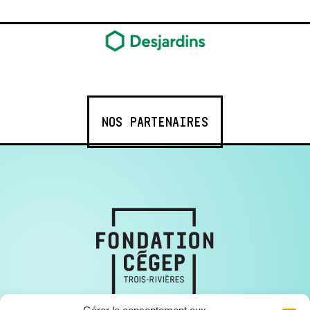
NOS PARTENAIRES