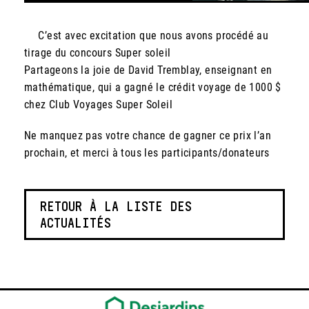
C’est avec excitation que nous avons procédé au
tirage du concours Super soleil
Partageons la joie de David Tremblay, enseignant en
mathématique, qui a gagné le crédit voyage de 1000 $
chez Club Voyages Super Soleil
Ne manquez pas votre chance de gagner ce prix l’an
prochain, et merci à tous les participants/donateurs
RETOUR À LA LISTE DES
ACTUALITÉS