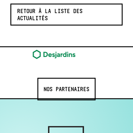
RETOUR À LA LISTE DES
ACTUALITÉS
NOS PARTENAIRES