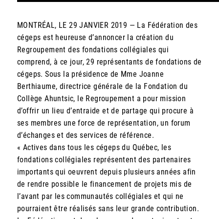
MONTRÉAL, LE 29 JANVIER 2019 — La Fédération des
cégeps est heureuse d’annoncer la création du
Regroupement des fondations collégiales qui
comprend, à ce jour, 29 représentants de fondations de
cégeps. Sous la présidence de Mme Joanne
Berthiaume, directrice générale de la Fondation du
Collège Ahuntsic, le Regroupement a pour mission
d’offrir un lieu d’entraide et de partage qui procure à
ses membres une force de représentation, un forum
d’échanges et des services de référence.
« Actives dans tous les cégeps du Québec, les
fondations collégiales représentent des partenaires
importants qui oeuvrent depuis plusieurs années afin
de rendre possible le financement de projets mis de
l’avant par les communautés collégiales et qui ne
pourraient être réalisés sans leur grande contribution.