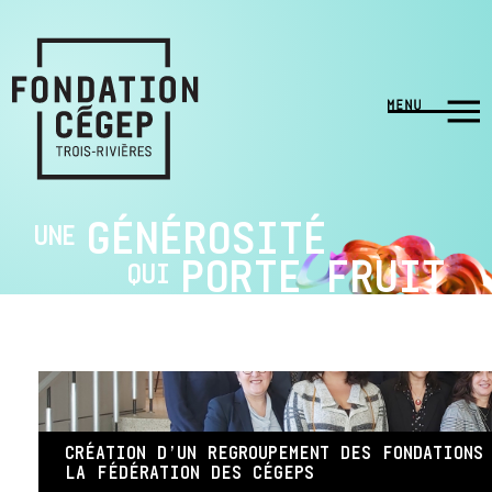
GÉNÉROSITÉ
UNE
PORTE FRUIT
QUI
CRÉATION D’UN REGROUPEMENT DES FONDATIONS
LA FÉDÉRATION DES CÉGEPS