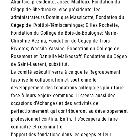
Ahuntsic, présidente; Josée Mailloux, Fondation du
Cégep de Sherbrooke, vice-présidente; les
administrateurs Dominique Massicotte, Fondation du
Cégep de l’Abitibi-Témiscamingue; Gilles Rochette,
Fondation du Collège de Bois-de-Boulogne; Marie-
Christine Vézina, Fondation du Cégep de Trois-
Rivières; Wassila Yassine, Fondation du Collège de
Rosemont et Danielle Malkassoff, Fondation du Cégep
de Saint-Laurent, substitut.
Le comité exécutif verra à ce que le Regroupement
favorise la collaboration et soutienne le
développement des fondations collégiales pour faire
face à leurs enjeux communs. Il créera aussi des
occasions d’échanges et des activités de
perfectionnement qui contribueront au développement
professionnel continu. Enfin, il s’occupera de faire
connaître et reconnaître
l’apport des fondations dans les cégeps et leur