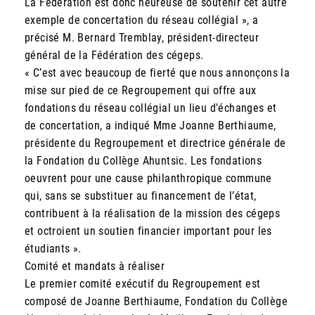
La Fédération est donc heureuse de soutenir cet autre
exemple de concertation du réseau collégial », a
précisé M. Bernard Tremblay, président-directeur
général de la Fédération des cégeps.
« C’est avec beaucoup de fierté que nous annonçons la
mise sur pied de ce Regroupement qui offre aux
fondations du réseau collégial un lieu d’échanges et
de concertation, a indiqué Mme Joanne Berthiaume,
présidente du Regroupement et directrice générale de
la Fondation du Collège Ahuntsic. Les fondations
oeuvrent pour une cause philanthropique commune
qui, sans se substituer au financement de l’état,
contribuent à la réalisation de la mission des cégeps
et octroient un soutien financier important pour les
étudiants ».
Comité et mandats à réaliser
Le premier comité exécutif du Regroupement est
composé de Joanne Berthiaume, Fondation du Collège