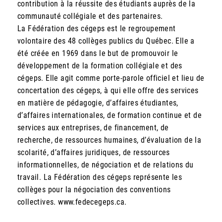
contribution à la réussite des étudiants auprès de la
communauté collégiale et des partenaires.
La Fédération des cégeps est le regroupement
volontaire des 48 collèges publics du Québec. Elle a
été créée en 1969 dans le but de promouvoir le
développement de la formation collégiale et des
cégeps. Elle agit comme porte-parole officiel et lieu de
concertation des cégeps, à qui elle offre des services
en matière de pédagogie, d’affaires étudiantes,
d’affaires internationales, de formation continue et de
services aux entreprises, de financement, de
recherche, de ressources humaines, d’évaluation de la
scolarité, d’affaires juridiques, de ressources
informationnelles, de négociation et de relations du
travail. La Fédération des cégeps représente les
collèges pour la négociation des conventions
collectives. www.fedecegeps.ca.