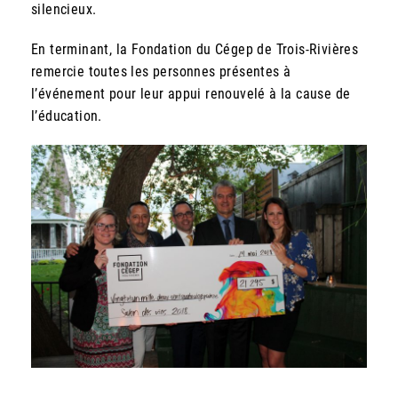
silencieux.
En terminant, la Fondation du Cégep de Trois-Rivières
remercie toutes les personnes présentes à
l’événement pour leur appui renouvelé à la cause de
l’éducation.