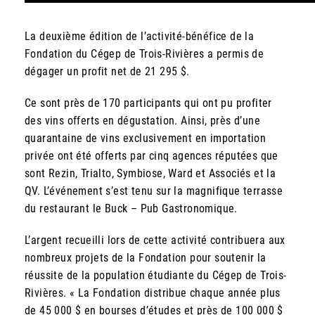
La deuxième édition de l’activité-bénéfice de la
Fondation du Cégep de Trois-Rivières a permis de
dégager un profit net de 21 295 $.
Ce sont près de 170 participants qui ont pu profiter
des vins offerts en dégustation. Ainsi, près d’une
quarantaine de vins exclusivement en importation
privée ont été offerts par cinq agences réputées que
sont Rezin, Trialto, Symbiose, Ward et Associés et la
QV. L’événement s’est tenu sur la magnifique terrasse
du restaurant le Buck – Pub Gastronomique.
L’argent recueilli lors de cette activité contribuera aux
nombreux projets de la Fondation pour soutenir la
réussite de la population étudiante du Cégep de Trois-
Rivières. « La Fondation distribue chaque année plus
de 45 000 $ en bourses d’études et près de 100 000 $