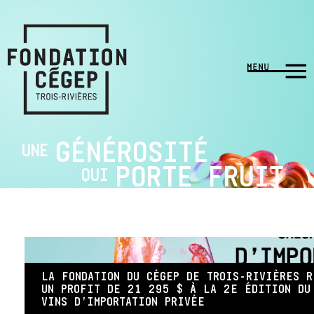
GÉNÉROSITÉ
UNE
PORTE FRUIT
QUI
LA FONDATION DU CÉGEP DE TROIS-RIVIÈRES 
UN PROFIT DE 21 295 $ À LA 2E ÉDITION DU
VINS D’IMPORTATION PRIVÉE