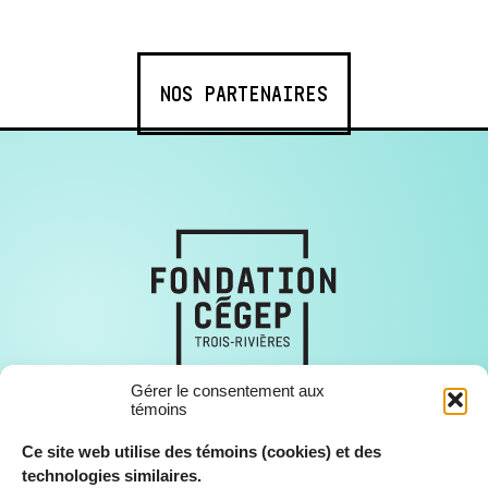
NOS PARTENAIRES
Gérer le consentement aux
témoins
Ce site web utilise des témoins (cookies) et des
technologies similaires.