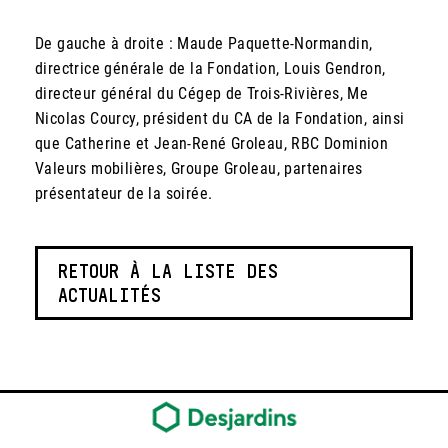
De gauche à droite : Maude Paquette-Normandin,
directrice générale de la Fondation, Louis Gendron,
directeur général du Cégep de Trois-Rivières, Me
Nicolas Courcy, président du CA de la Fondation, ainsi
que Catherine et Jean-René Groleau, RBC Dominion
Valeurs mobilières, Groupe Groleau, partenaires
présentateur de la soirée.
RETOUR À LA LISTE DES
ACTUALITÉS