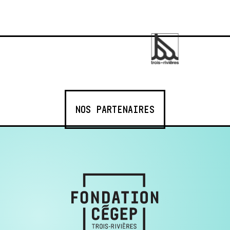
NOS PARTENAIRES