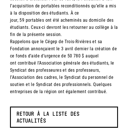
l’acquisition de portables reconditionnés qu’elle a mis
à la disposition des étudiants. À ce
jour, 59 portables ont été acheminés au domicile des
étudiants. Ceux-ci devront les retourner au collège à la
fin de la présente session.
Rappelons que le Cégep de Trois-Rivières et sa
Fondation annonçaient le 3 avril dernier la création de
ce fonds d’aide d’urgence de 50 780 $ auquel
ont contribué l’Association générale des étudiants, le
Syndicat des professeures et des professeurs,
l’Association des cadres, le Syndicat du personnel de
soutien et le Syndicat des professionnels. Quelques
entreprises de la région ont également contribué.
RETOUR À LA LISTE DES
ACTUALITÉS