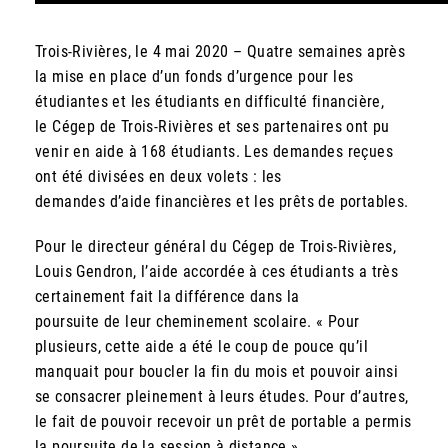
Trois-Rivières, le 4 mai 2020 – Quatre semaines après
la mise en place d’un fonds d’urgence pour les
étudiantes et les étudiants en difficulté financière,
le Cégep de Trois-Rivières et ses partenaires ont pu
venir en aide à 168 étudiants. Les demandes reçues
ont été divisées en deux volets : les
demandes d’aide financières et les prêts de portables.
Pour le directeur général du Cégep de Trois-Rivières,
Louis Gendron, l’aide accordée à ces étudiants a très
certainement fait la différence dans la
poursuite de leur cheminement scolaire. « Pour
plusieurs, cette aide a été le coup de pouce qu’il
manquait pour boucler la fin du mois et pouvoir ainsi
se consacrer pleinement à leurs études. Pour d’autres,
le fait de pouvoir recevoir un prêt de portable a permis
la poursuite de la session à distance »,