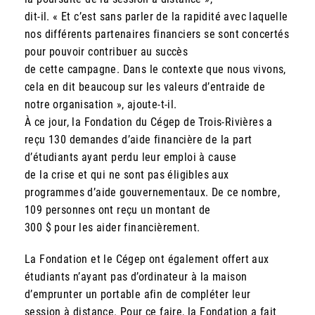
dit-il. « Et c’est sans parler de la rapidité avec laquelle
nos différents partenaires financiers se sont concertés
pour pouvoir contribuer au succès
de cette campagne. Dans le contexte que nous vivons,
cela en dit beaucoup sur les valeurs d’entraide de
notre organisation », ajoute-t-il.
À ce jour, la Fondation du Cégep de Trois-Rivières a
reçu 130 demandes d’aide financière de la part
d’étudiants ayant perdu leur emploi à cause
de la crise et qui ne sont pas éligibles aux
programmes d’aide gouvernementaux. De ce nombre,
109 personnes ont reçu un montant de
300 $ pour les aider financièrement.
La Fondation et le Cégep ont également offert aux
étudiants n’ayant pas d’ordinateur à la maison
d’emprunter un portable afin de compléter leur
session à distance. Pour ce faire, la Fondation a fait