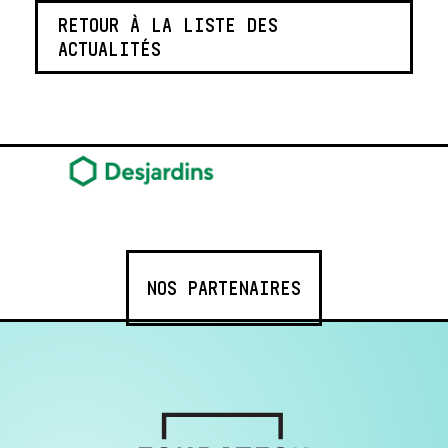
RETOUR À LA LISTE DES
ACTUALITÉS
NOS PARTENAIRES