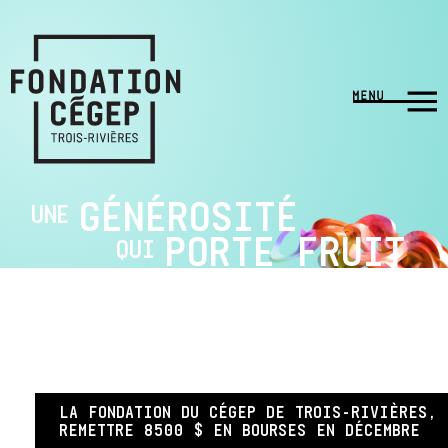
GÉNÉROSITÉ
UNE
PORTE FRUIT
QUI
LA FONDATION DU CÉGEP DE TROIS-RIVIÈRES,
REMETTRE 8500 $ EN BOURSES EN DÉCEMBRE