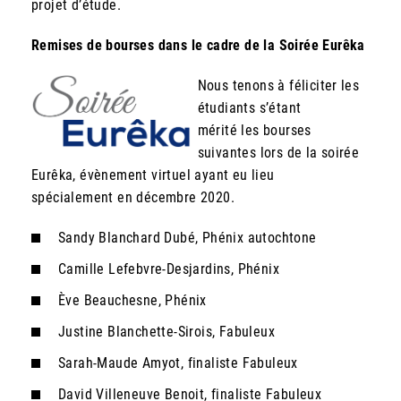
projet d’étude.
Remises de bourses dans le cadre de la Soirée Eurêka
Nous tenons à féliciter les
étudiants s’étant
mérité les bourses
suivantes lors de la soirée
Eurêka, évènement virtuel ayant eu lieu
spécialement en décembre 2020.
Sandy Blanchard Dubé, Phénix autochtone
Camille Lefebvre-Desjardins, Phénix
Ève Beauchesne, Phénix
Justine Blanchette-Sirois, Fabuleux
Sarah-Maude Amyot, finaliste Fabuleux
David Villeneuve Benoit, finaliste Fabuleux