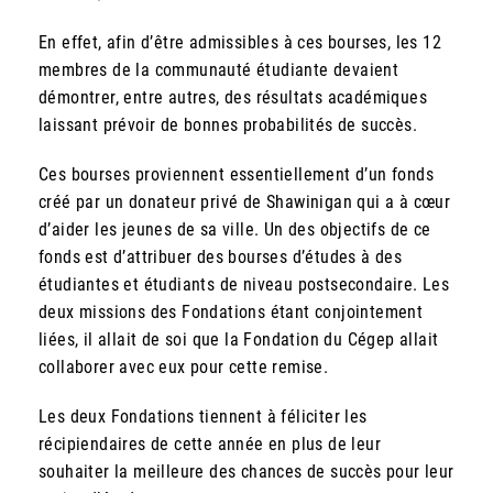
En effet, afin d’être admissibles à ces bourses, les 12
membres de la communauté étudiante devaient
démontrer, entre autres, des résultats académiques
laissant prévoir de bonnes probabilités de succès.
Ces bourses proviennent essentiellement d’un fonds
créé par un donateur privé de Shawinigan qui a à cœur
d’aider les jeunes de sa ville. Un des objectifs de ce
fonds est d’attribuer des bourses d’études à des
étudiantes et étudiants de niveau postsecondaire. Les
deux missions des Fondations étant conjointement
liées, il allait de soi que la Fondation du Cégep allait
collaborer avec eux pour cette remise.
Les deux Fondations tiennent à féliciter les
récipiendaires de cette année en plus de leur
souhaiter la meilleure des chances de succès pour leur