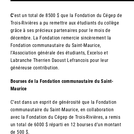
C
’est un total de 8500 $ que la Fondation du Cégep de
Trois-Rivières a pu remettre aux étudiants du collège
grâce à ses précieux partenaires pour le mois de
décembre. La Fondation remercie sincèrement la
Fondation communautaire du Saint-Maurice,
l’Association générale des étudiants, Excelso et
Labranche Therrien Daoust Lefrancois pour leur
généreuse contribution.
Bourses de la Fondation communautaire du Saint-
Maurice
C’est dans un esprit de générosité que la Fondation
communautaire du Saint-Maurice, en collaboration
avec la Fondation du Cégep de Trois-Rivières, a remis
un total de 6000 $ réparti en 12 bourses d’un montant
de 500 $.