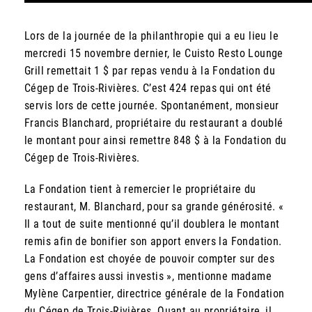
Lors de la journée de la philanthropie qui a eu lieu le
mercredi 15 novembre dernier, le Cuisto Resto Lounge
Grill remettait 1 $ par repas vendu à la Fondation du
Cégep de Trois-Rivières. C’est 424 repas qui ont été
servis lors de cette journée. Spontanément, monsieur
Francis Blanchard, propriétaire du restaurant a doublé
le montant pour ainsi remettre 848 $ à la Fondation du
Cégep de Trois-Rivières.
La Fondation tient à remercier le propriétaire du
restaurant, M. Blanchard, pour sa grande générosité. «
Il a tout de suite mentionné qu’il doublera le montant
remis afin de bonifier son apport envers la Fondation.
La Fondation est choyée de pouvoir compter sur des
gens d’affaires aussi investis », mentionne madame
Mylène Carpentier, directrice générale de la Fondation
du Cégep de Trois-Rivières. Quant au propriétaire, il