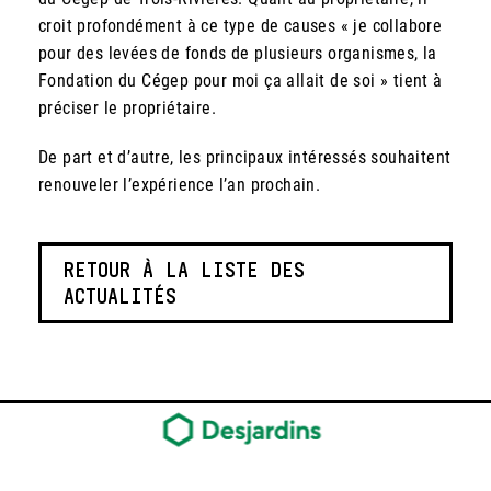
croit profondément à ce type de causes « je collabore
pour des levées de fonds de plusieurs organismes, la
Fondation du Cégep pour moi ça allait de soi » tient à
préciser le propriétaire.
De part et d’autre, les principaux intéressés souhaitent
renouveler l’expérience l’an prochain.
RETOUR À LA LISTE DES
ACTUALITÉS