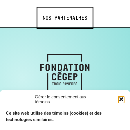
NOS PARTENAIRES
Gérer le consentement aux
témoins
Ce site web utilise des témoins (cookies) et des
technologies similaires.