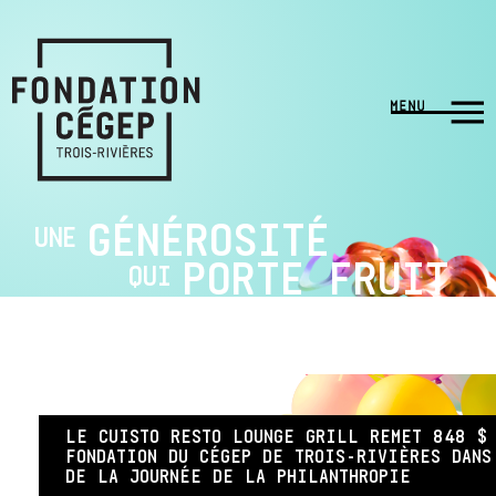
GÉNÉROSITÉ
UNE
PORTE FRUIT
QUI
LE CUISTO RESTO LOUNGE GRILL REMET 848 $
FONDATION DU CÉGEP DE TROIS-RIVIÈRES DANS
DE LA JOURNÉE DE LA PHILANTHROPIE