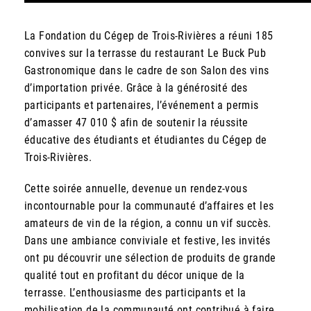
La Fondation du Cégep de Trois-Rivières a réuni 185
convives sur la terrasse du restaurant Le Buck Pub
Gastronomique dans le cadre de son Salon des vins
d’importation privée. Grâce à la générosité des
participants et partenaires, l’événement a permis
d’amasser 47 010 $ afin de soutenir la réussite
éducative des étudiants et étudiantes du Cégep de
Trois-Rivières.
Cette soirée annuelle, devenue un rendez-vous
incontournable pour la communauté d’affaires et les
amateurs de vin de la région, a connu un vif succès.
Dans une ambiance conviviale et festive, les invités
ont pu découvrir une sélection de produits de grande
qualité tout en profitant du décor unique de la
terrasse. L’enthousiasme des participants et la
mobilisation de la communauté ont contribué à faire