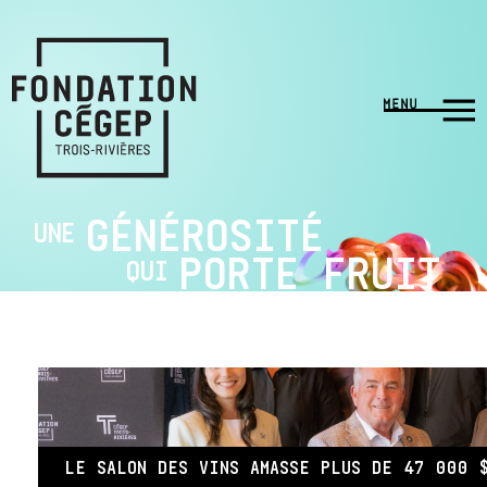
GÉNÉROSITÉ
UNE
PORTE FRUIT
QUI
LE SALON DES VINS AMASSE PLUS DE 47 000 