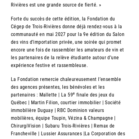
Rivières est une grande source de fierté. »
Forte du succès de cette édition, la Fondation du
Cégep de Trois-Rivières donne déjà rendez-vous à la
communauté en mai 2027 pour la 9e édition du Salon
des vins d’importation privée, une soirée qui promet
encore une fois de rassembler les amateurs de vin et
les partenaires de la relève étudiante autour d’une
expérience festive et rassembleuse.
La Fondation remercie chaleureusement l’ensemble
des agences présentes, les bénévoles et les
e
partenaires : Mallette | La 59
finale des jeux du
Québec | Martin Filion, courtier immobilier | Société
immobilière Duguay | RBC Dominion valeurs
mobilières, équipe Toupin, Vézina & Champagne |
ChirurgiVision | Subaru Trois-Rivières | Remax de
Francheville | Lussier Assurances |La Corporation des