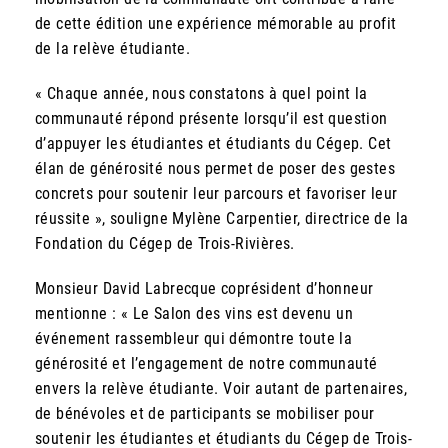
de cette édition une expérience mémorable au profit
de la relève étudiante.
« Chaque année, nous constatons à quel point la
communauté répond présente lorsqu’il est question
d’appuyer les étudiantes et étudiants du Cégep. Cet
élan de générosité nous permet de poser des gestes
concrets pour soutenir leur parcours et favoriser leur
réussite », souligne Mylène Carpentier, directrice de la
Fondation du Cégep de Trois-Rivières.
Monsieur David Labrecque coprésident d’honneur
mentionne : « Le Salon des vins est devenu un
événement rassembleur qui démontre toute la
générosité et l’engagement de notre communauté
envers la relève étudiante. Voir autant de partenaires,
de bénévoles et de participants se mobiliser pour
soutenir les étudiantes et étudiants du Cégep de Trois-