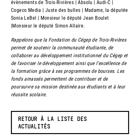
évènements de Trois-Rivières | Absolu | Audi-C |
Cogeco Media | Juste des bulles | Madame, la députée
Sonia LeBel | Monsieur le député Jean Boulet
|Monsieur le député Simon Allaire.
Rappelons que la Fondation du Cégep de Trois-Rivières
permet de soutenir la communauté étudiante, de
collaborer au développement institutionnel du Cégep et
de favoriser le développement ainsi que l’excellence de
la formation grâce à ses programmes de bourses. Les
fonds amassés permettent de contribuer et de
poursuivre sa mission destinée aux étudiants et à leur
réussite scolaire.
RETOUR À LA LISTE DES
ACTUALITÉS