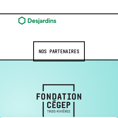
NOS PARTENAIRES