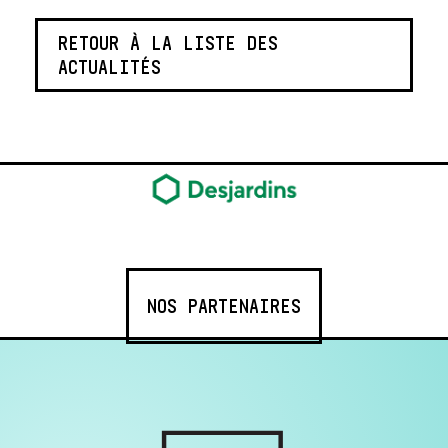
RETOUR À LA LISTE DES
ACTUALITÉS
NOS PARTENAIRES