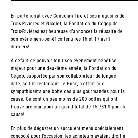
En partenariat avec Canadian Tire et ses magasins de
Trois-Rivières et Nicolet, la Fondation du Cégep de
Trois-Rivières est heureuse d’annoncer la réussite de
son événement-bénéfice tenu les 16 et 17 avril
derniers!
À défaut de pouvoir tenir son événement-bénéfice
majeur pour une deuxième année, la Fondation du
Cégep, supportée par son collaborateur de longue
date, soit le restaurant Le Buck, a offert aux
sympathisants une boite des plus gourmandes pour la
cause. Ce sont un peu moins de 200 boites qui ont
trouvé preneur, pour un grand total de 15 781 $ pour la
cause!
En plus de déguster un succulent menu spécialement
concocté pour l’occasion, les acheteurs avaient droit à