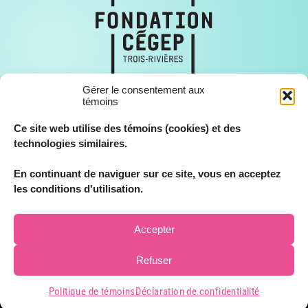
Gérer le consentement aux
témoins
Ce site web utilise des témoins (cookies) et des
technologies similaires.
En continuant de naviguer sur ce site, vous en acceptez
© Fondation Cégep Trois-Rivières, tous droits réservés 2026.
les conditions d'utilisation.
Accepter
Refuser
VOIR LES LIENS EXTERNES
Politique de témoins
Déclaration de confidentialité