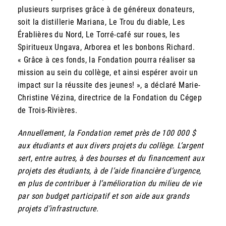
plusieurs surprises grâce à de généreux donateurs,
soit la distillerie Mariana, Le Trou du diable, Les
Érablières du Nord, Le Torré-café sur roues, les
Spiritueux Ungava, Arborea et les bonbons Richard.
« Grâce à ces fonds, la Fondation pourra réaliser sa
mission au sein du collège, et ainsi espérer avoir un
impact sur la réussite des jeunes! », a déclaré Marie-
Christine Vézina, directrice de la Fondation du Cégep
de Trois-Rivières.
Annuellement, la Fondation remet près de 100 000 $
aux étudiants et aux divers projets du collège. L’argent
sert, entre autres, à des bourses et du financement aux
projets des étudiants, à de l’aide financière d’urgence,
en plus de contribuer à l’amélioration du milieu de vie
par son budget participatif et son aide aux grands
projets d’infrastructure.