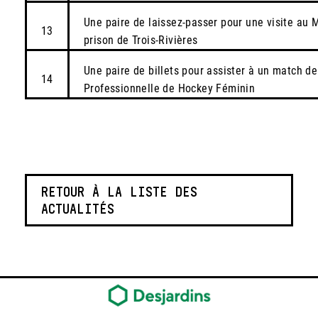
Une paire de laissez-passer pour une visite au M
13
prison de Trois-Rivières
Une paire de billets pour assister à un match d
14
Professionnelle de Hockey Féminin
RETOUR À LA LISTE DES
ACTUALITÉS