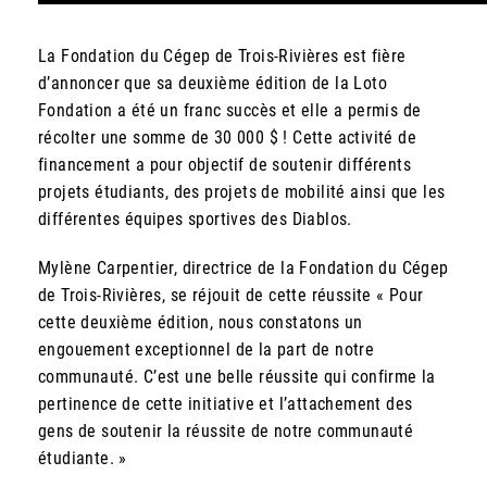
La Fondation du Cégep de Trois-Rivières est fière
d’annoncer que sa deuxième édition de la Loto
Fondation a été un franc succès et elle a permis de
récolter une somme de 30 000 $ ! Cette activité de
financement a pour objectif de soutenir différents
projets étudiants, des projets de mobilité ainsi que les
différentes équipes sportives des Diablos.
Mylène Carpentier, directrice de la Fondation du Cégep
de Trois-Rivières, se réjouit de cette réussite « Pour
cette deuxième édition, nous constatons un
engouement exceptionnel de la part de notre
communauté. C’est une belle réussite qui confirme la
pertinence de cette initiative et l’attachement des
gens de soutenir la réussite de notre communauté
étudiante. »