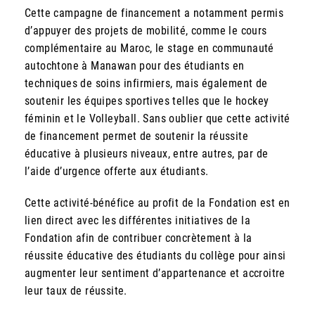
Cette campagne de financement a notamment permis
d’appuyer des projets de mobilité, comme le cours
complémentaire au Maroc, le stage en communauté
autochtone à Manawan pour des étudiants en
techniques de soins infirmiers, mais également de
soutenir les équipes sportives telles que le hockey
féminin et le Volleyball. Sans oublier que cette activité
de financement permet de soutenir la réussite
éducative à plusieurs niveaux, entre autres, par de
l’aide d’urgence offerte aux étudiants.
Cette activité-bénéfice au profit de la Fondation est en
lien direct avec les différentes initiatives de la
Fondation afin de contribuer concrètement à la
réussite éducative des étudiants du collège pour ainsi
augmenter leur sentiment d’appartenance et accroitre
leur taux de réussite.