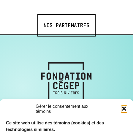
NOS PARTENAIRES
Gérer le consentement aux
témoins
Ce site web utilise des témoins (cookies) et des
technologies similaires.