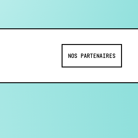
NOS PARTENAIRES