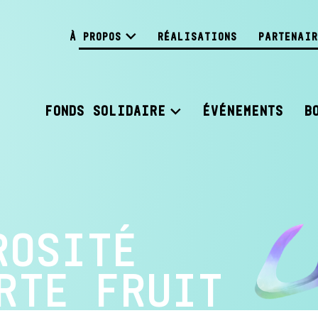
À PROPOS
RÉALISATIONS
PARTENAIR
FONDS SOLIDAIRE
ÉVÉNEMENTS
B
ROSITÉ
RTE FRUIT