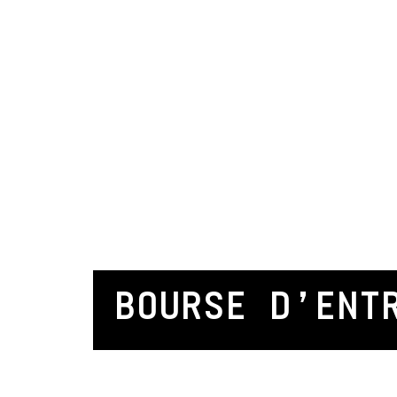
BOURSE D’ENT