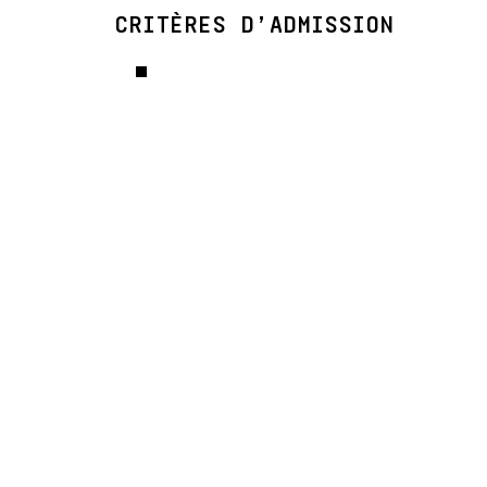
CRITÈRES D’ADMISSION