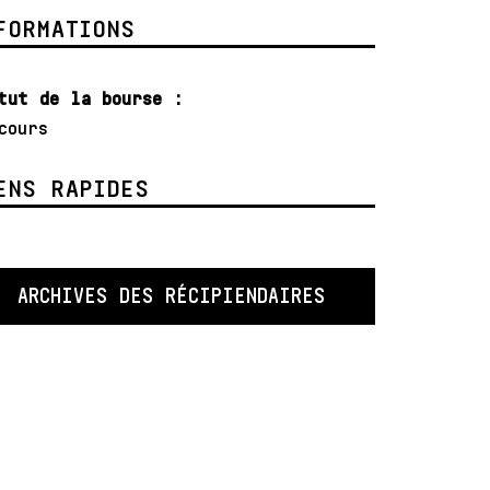
FORMATIONS
tut de la bourse :
cours
ENS RAPIDES
ARCHIVES DES RÉCIPIENDAIRES