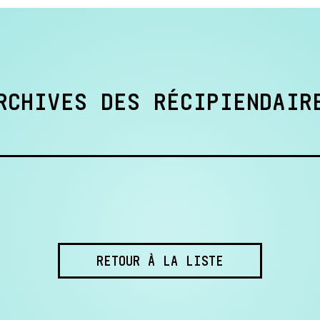
RCHIVES DES RÉCIPIENDAIR
RETOUR À LA LISTE