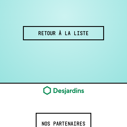
RETOUR À LA LISTE
NOS PARTENAIRES