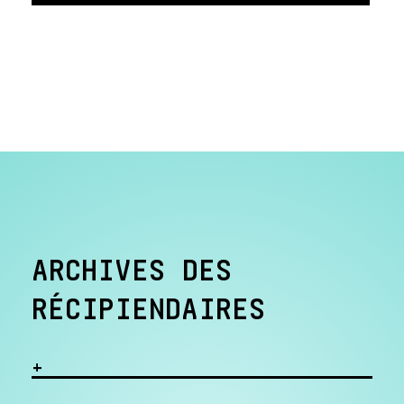
ARCHIVES DES
RÉCIPIENDAIRES