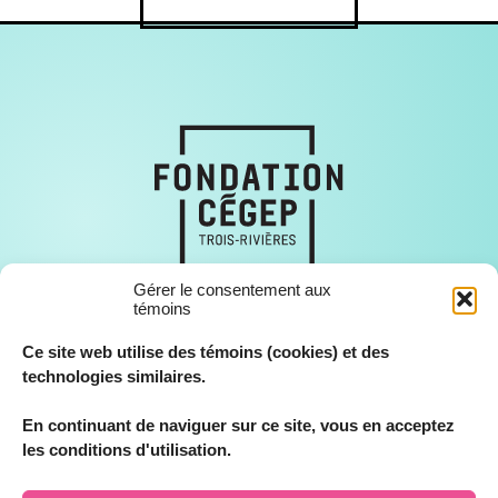
Gérer le consentement aux
témoins
Ce site web utilise des témoins (cookies) et des
technologies similaires.
En continuant de naviguer sur ce site, vous en acceptez
© Fondation Cégep Trois-Rivières, tous droits réservés 2026.
les conditions d'utilisation.