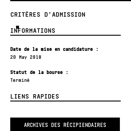
CRITÈRES D’ADMISSION
INFORMATIONS
Date de la mise en candidature :
20 May 2018
Statut de la bourse :
Terminé
LIENS RAPIDES
ARCHIVES DES RÉCIPIENDAIRES