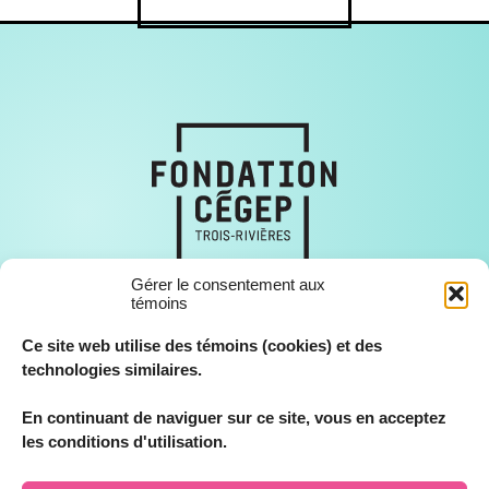
Gérer le consentement aux
témoins
Ce site web utilise des témoins (cookies) et des
technologies similaires.
En continuant de naviguer sur ce site, vous en acceptez
© Fondation Cégep Trois-Rivières, tous droits réservés 2026.
les conditions d'utilisation.