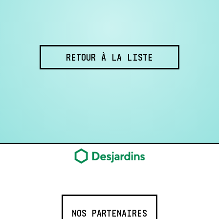
RETOUR À LA LISTE
NOS PARTENAIRES