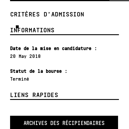
CRITÈRES D’ADMISSION
INFORMATIONS
Date de la mise en candidature :
20 May 2018
Statut de la bourse :
Terminé
LIENS RAPIDES
ARCHIVES DES RÉCIPIENDAIRES