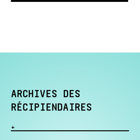
ARCHIVES DES
RÉCIPIENDAIRES