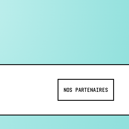
NOS PARTENAIRES