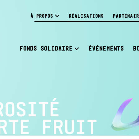
À PROPOS
RÉALISATIONS
PARTENAIR
FONDS SOLIDAIRE
ÉVÉNEMENTS
B
ROSITÉ
RTE FRUIT