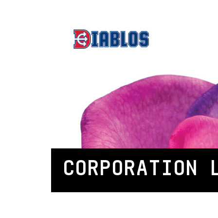
CORPORATION 