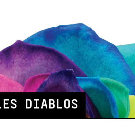
LES DIABLOS