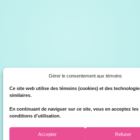
Gérer le consentement aux témoins
Ce site web utilise des témoins (cookies) et des technologie
similaires.
En continuant de naviguer sur ce site, vous en acceptez les
conditions d'utilisation.
Accepter
Refuser