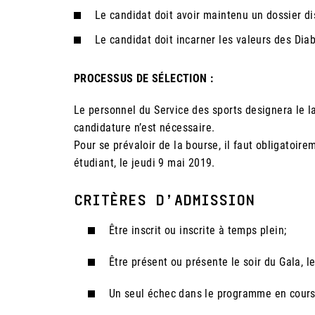
Le candidat doit avoir maintenu un dossier di
Le candidat doit incarner les valeurs des Diab
PROCESSUS DE SÉLECTION :
Le personnel du Service des sports designera le l
candidature n’est nécessaire.
Pour se prévaloir de la bourse, il faut obligatoir
étudiant, le jeudi 9 mai 2019.
CRITÈRES D’ADMISSION
Être inscrit ou inscrite à temps plein;
Être présent ou présente le soir du Gala, l
Un seul échec dans le programme en cours