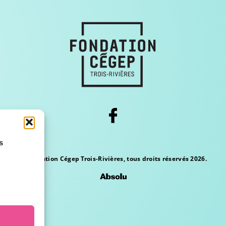
s
© Fondation Cégep Trois-Rivières, tous droits réservés 2026.