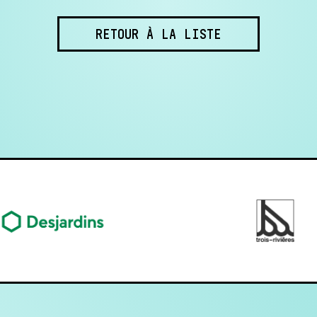
RETOUR À LA LISTE