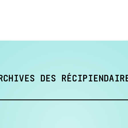
RCHIVES DES RÉCIPIENDAIR