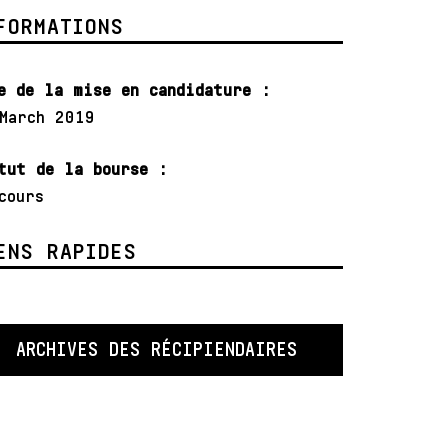
FORMATIONS
e de la mise en candidature :
March 2019
tut de la bourse :
cours
ENS RAPIDES
ARCHIVES DES RÉCIPIENDAIRES