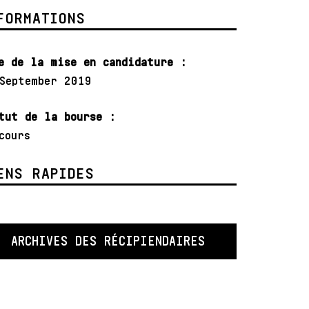
FORMATIONS
e de la mise en candidature :
September 2019
tut de la bourse :
cours
ENS RAPIDES
ARCHIVES DES RÉCIPIENDAIRES