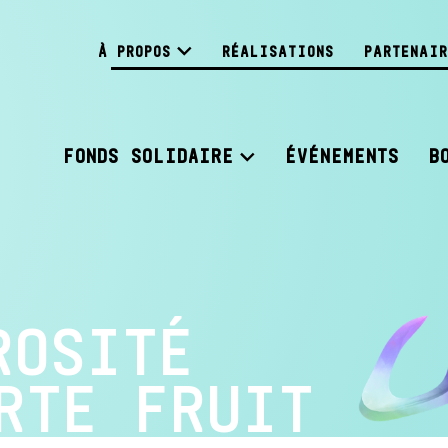
À PROPOS
RÉALISATIONS
PARTENAIR
FONDS SOLIDAIRE
ÉVÉNEMENTS
B
ROSITÉ
RTE FRUIT