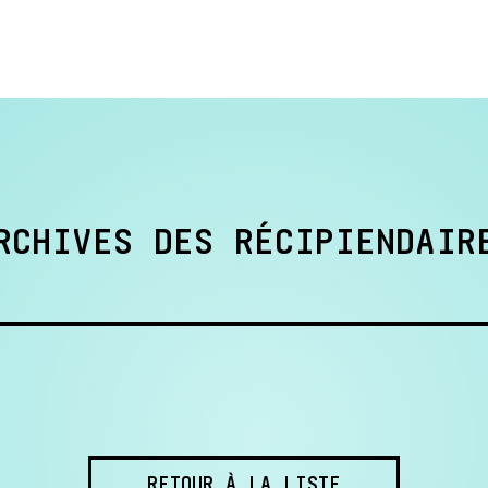
RCHIVES DES RÉCIPIENDAIR
RETOUR À LA LISTE