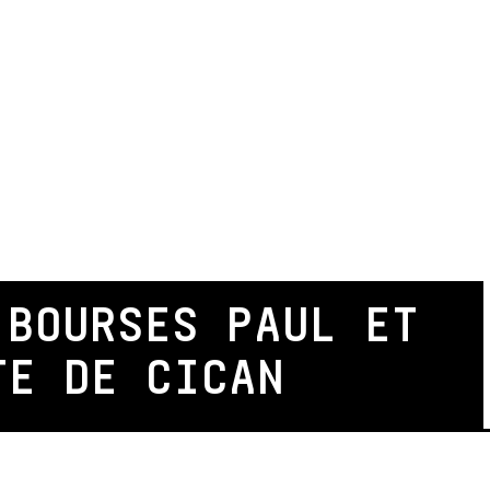
 BOURSES PAUL ET
TE DE CICAN