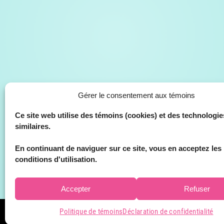
Gérer le consentement aux témoins
Ce site web utilise des témoins (cookies) et des technologie
similaires.
En continuant de naviguer sur ce site, vous en acceptez les
conditions d'utilisation.
Accepter
Refuser
Politique de témoins
Déclaration de confidentialité