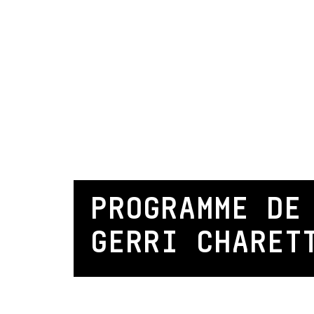
PROGRAMME DE
GERRI CHARET