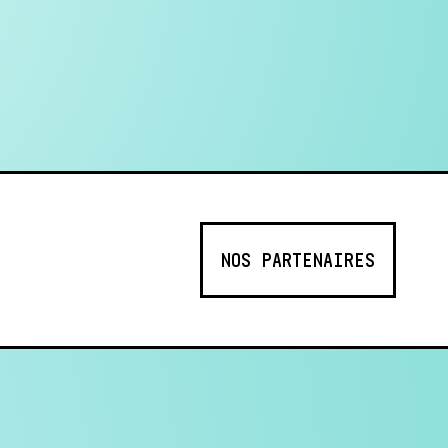
NOS PARTENAIRES