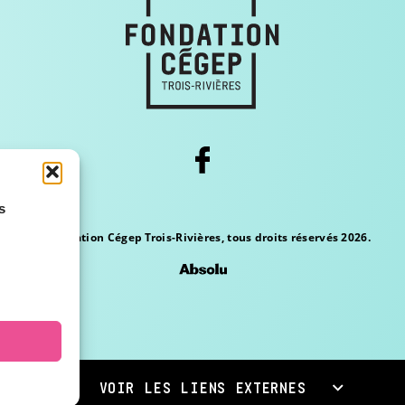
s
© Fondation Cégep Trois-Rivières, tous droits réservés 2026.
VOIR LES LIENS EXTERNES