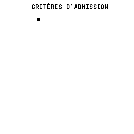
CRITÈRES D’ADMISSION