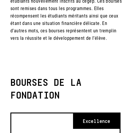
étudiants nouvellement inscrits au cégep. Ces bourses
sont remises dans tous les programmes. Elles
récompensent les étudiants méritants ainsi que ceux
étant dans une situation financière délicate. En
d’autres mots, ces bourses représentent un tremplin
vers la réussite et le développement de l’élève.
BOURSES DE LA
FONDATION
Excellence