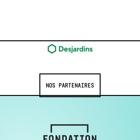
NOS PARTENAIRES