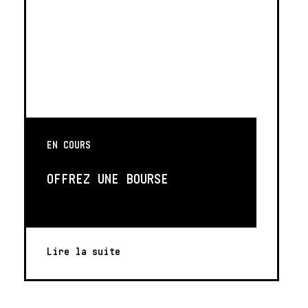
EN COURS
OFFREZ UNE BOURSE
Lire la suite