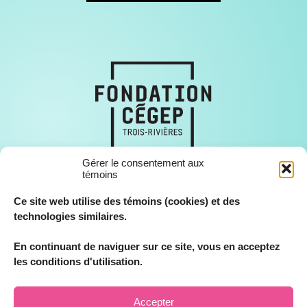
Gérer le consentement aux
témoins
Ce site web utilise des témoins (cookies) et des
technologies similaires.
En continuant de naviguer sur ce site, vous en acceptez
© Fondation Cégep Trois-Rivières, tous droits réservés 2026.
les conditions d'utilisation.
Accepter