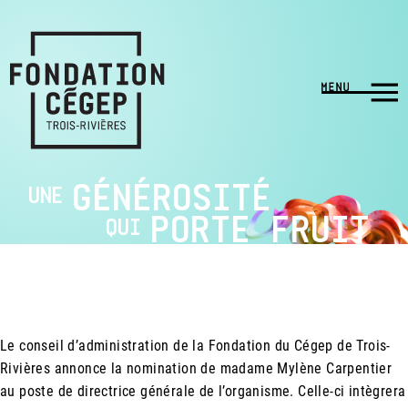
GÉNÉROSITÉ
UNE
PORTE FRUIT
QUI
index.php
Le conseil d’administration de la Fondation du Cégep de Trois-
Rivières annonce la nomination de madame Mylène Carpentier
au poste de directrice générale de l’organisme. Celle-ci intègrera