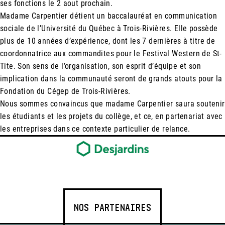
ses fonctions le 2 aout prochain.
Madame Carpentier détient un baccalauréat en communication
sociale de l’Université du Québec à Trois-Rivières. Elle possède
plus de 10 années d’expérience, dont les 7 dernières à titre de
coordonnatrice aux commandites pour le Festival Western de St-
Tite. Son sens de l’organisation, son esprit d’équipe et son
implication dans la communauté seront de grands atouts pour la
Fondation du Cégep de Trois-Rivières.
Nous sommes convaincus que madame Carpentier saura soutenir
les étudiants et les projets du collège, et ce, en partenariat avec
les entreprises dans ce contexte particulier de relance.
NOS PARTENAIRES