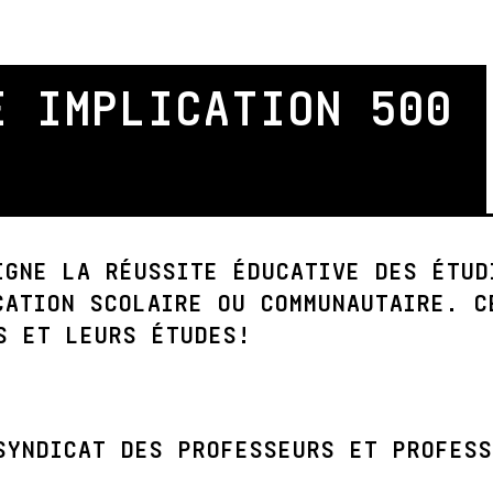
E IMPLICATION 500
IGNE LA RÉUSSITE ÉDUCATIVE DES ÉTUD
CATION SCOLAIRE OU COMMUNAUTAIRE. C
S ET LEURS ÉTUDES!
SYNDICAT DES PROFESSEURS ET PROFESS