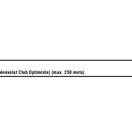
Bénévolat Club Optimiste) (max. 250 mots)