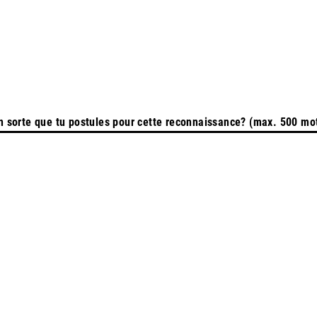
en sorte que tu postules pour cette reconnaissance? (max. 500 mo