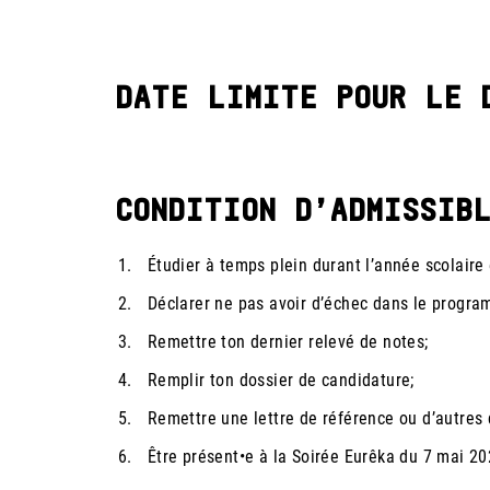
DATE LIMITE POUR LE 
CONDITION D’ADMISSIB
Étudier à temps plein durant l’année scolaire 
Déclarer ne pas avoir d’échec dans le progra
Remettre ton dernier relevé de notes;
Remplir ton dossier de candidature;
Remettre une lettre de référence ou d’autres 
Être présent•e à la Soirée Eurêka du 7 mai 20