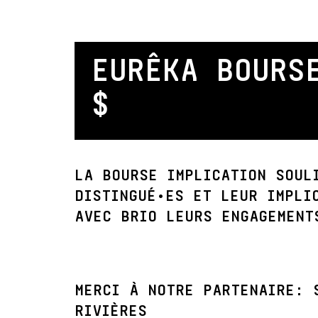
EURÊKA BOURS
$
LA BOURSE IMPLICATION SOUL
DISTINGUÉ•ES ET LEUR IMPLI
AVEC BRIO LEURS ENGAGEMENT
MERCI À NOTRE PARTENAIRE: 
RIVIÈRES