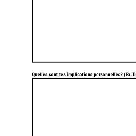
Quelles sont tes implications personnelles? (Ex: 