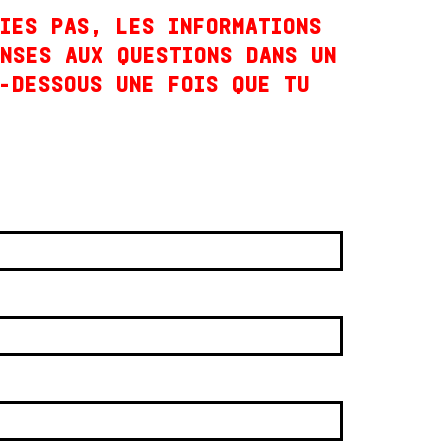
IES PAS, LES INFORMATIONS
NSES AUX QUESTIONS DANS UN
-DESSOUS UNE FOIS QUE TU