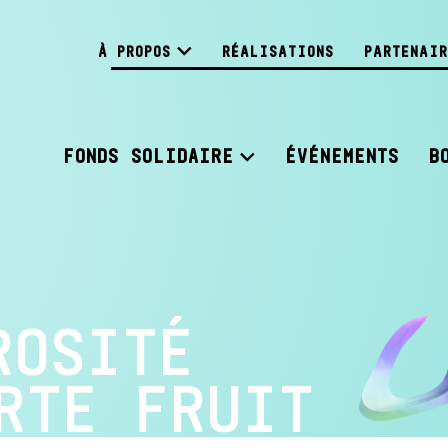
À PROPOS
RÉALISATIONS
PARTENAIR
FONDS SOLIDAIRE
ÉVÉNEMENTS
B
ROSITÉ
RTE FRUIT