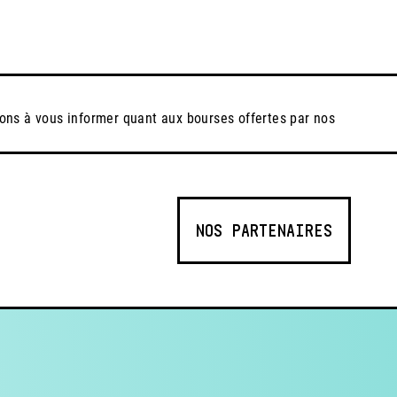
eons à vous informer quant aux bourses offertes par nos
NOS PARTENAIRES