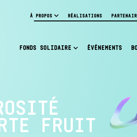
À PROPOS
RÉALISATIONS
PARTENAIR
FONDS SOLIDAIRE
ÉVÉNEMENTS
B
ROSITÉ
RTE FRUIT