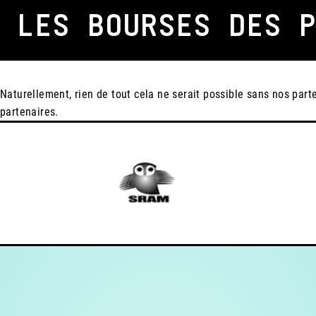
LES BOURSES DES 
Naturellement, rien de tout cela ne serait possible sans nos par
partenaires.