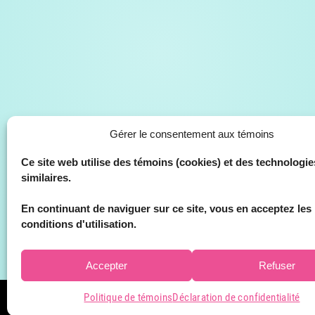
Gérer le consentement aux témoins
Ce site web utilise des témoins (cookies) et des technologie
similaires.
En continuant de naviguer sur ce site, vous en acceptez les
conditions d'utilisation.
Accepter
Refuser
Politique de témoins
Déclaration de confidentialité