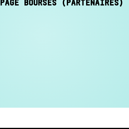
PAGE BOURSES (PARTENAIRES)