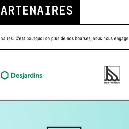
PARTENAIRES
tenaires. C’est pourquoi en plus de nos bourses, nous nous engag