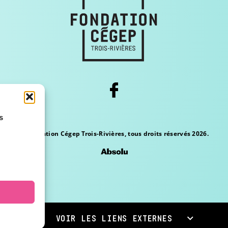
s
© Fondation Cégep Trois-Rivières, tous droits réservés 2026.
VOIR LES LIENS EXTERNES