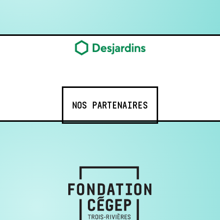
NOS PARTENAIRES