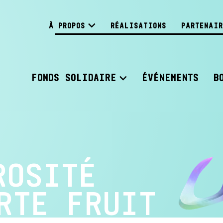
À PROPOS
RÉALISATIONS
PARTENAIR
FONDS SOLIDAIRE
ÉVÉNEMENTS
B
ROSITÉ
RTE FRUIT