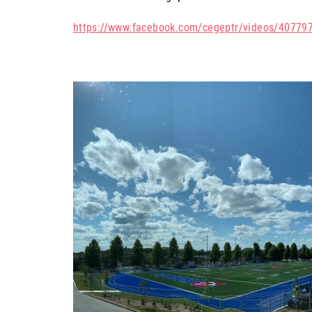
https://www.facebook.com/cegeptr/videos/4077