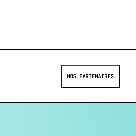
NOS PARTENAIRES