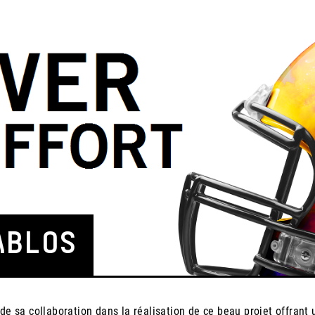
ABLOS
 de sa collaboration dans la réalisation de ce beau projet offran