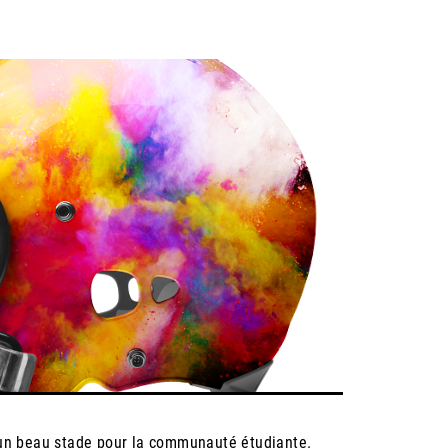
t un beau stade pour la communauté étudiante.