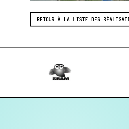
RETOUR À LA LISTE DES RÉALISAT