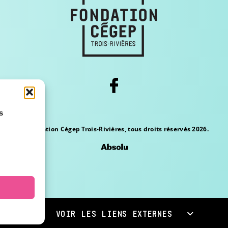
s
© Fondation Cégep Trois-Rivières, tous droits réservés 2026.
VOIR LES LIENS EXTERNES