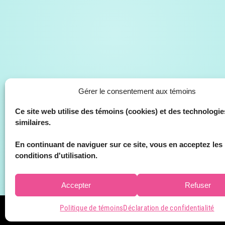
Gérer le consentement aux témoins
Ce site web utilise des témoins (cookies) et des technologie
similaires.
En continuant de naviguer sur ce site, vous en acceptez les
conditions d'utilisation.
Accepter
Refuser
Politique de témoins
Déclaration de confidentialité