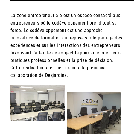
La zone entrepreneuriale est un espace consacré aux
entrepreneurs où le codéveloppement prend tout sa
force.
Le codéveloppement est une approche
innovatrice de formation qui repose sur le partage des
expériences et sur les interactions des entrepreneurs
favorisant l’atteinte des objectifs pour améliorer leurs
pratiques professionnelles et la prise de décision.
Cette réalisation a eu lieu grâce à la précieuse
collaboration de Desjardins.