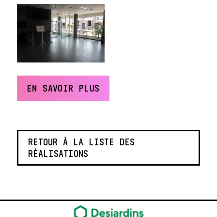
EN SAVOIR PLUS
RETOUR À LA LISTE DES
RÉALISATIONS