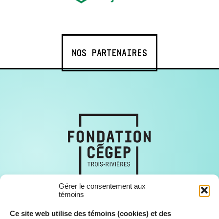
NOS PARTENAIRES
Gérer le consentement aux
témoins
Ce site web utilise des témoins (cookies) et des