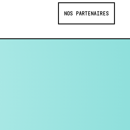
NOS PARTENAIRES