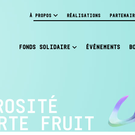
À PROPOS
RÉALISATIONS
PARTENAIR
FONDS SOLIDAIRE
ÉVÉNEMENTS
B
ROSITÉ
RTE FRUIT