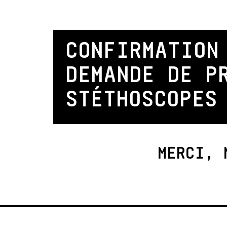
CONFIRMATION
DEMANDE DE P
STÉTHOSCOPES
MERCI, 