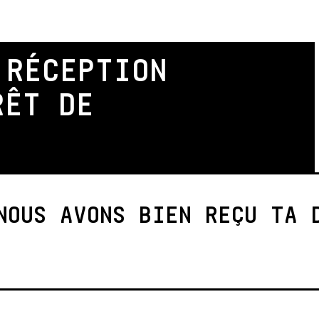
 RÉCEPTION
RÊT DE
NOUS AVONS BIEN REÇU TA 