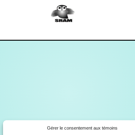
Gérer le consentement aux témoins