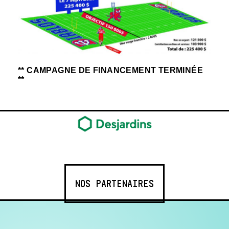
** CAMPAGNE DE FINANCEMENT TERMINÉE
**
NOS PARTENAIRES