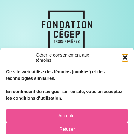
Gérer le consentement aux
témoins
Ce site web utilise des témoins (cookies) et des
technologies similaires.
En continuant de naviguer sur ce site, vous en acceptez
© Fondation Cégep Trois-Rivières, tous droits réservés 2026.
les conditions d'utilisation.
Accepter
Refuser