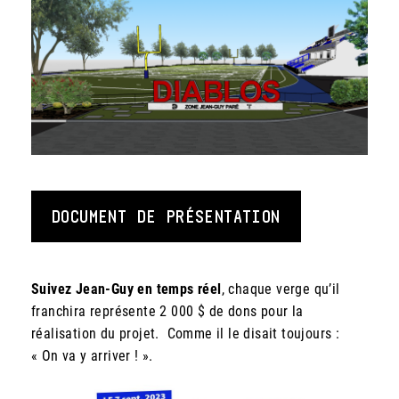
DOCUMENT DE PRÉSENTATION
Suivez Jean-Guy en temps réel
, chaque verge qu’il
franchira représente 2 000 $ de dons pour la
réalisation du projet. Comme il le disait toujours :
« On va y arriver ! ».