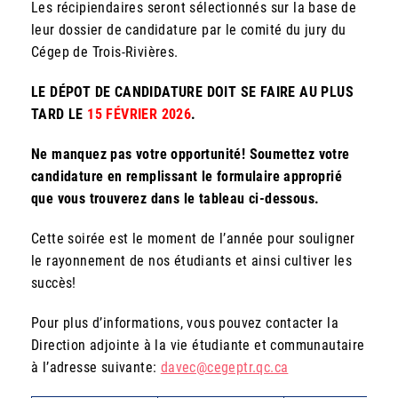
Les récipiendaires seront sélectionnés sur la base de
leur dossier de candidature par le comité du jury du
Cégep de Trois-Rivières.
LE DÉPOT DE CANDIDATURE DOIT SE FAIRE AU PLUS
TARD LE
15 FÉVRIER 2026
.
Ne manquez pas votre opportunité! Soumettez votre
candidature en remplissant le formulaire approprié
que vous trouverez dans le tableau ci-dessous.
Cette soirée est le moment de l’année pour souligner
le rayonnement de nos étudiants et ainsi cultiver les
succès!
Pour plus d’informations, vous pouvez contacter la
Direction adjointe à la vie étudiante et communautaire
à l’adresse suivante:
davec@cegeptr.qc.ca