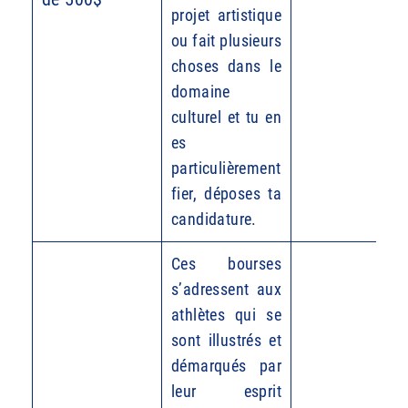
projet artistique
ou fait plusieurs
choses dans le
domaine
culturel et tu en
es
particulièrement
fier, déposes ta
candidature.
Ces bourses
s’adressent aux
athlètes qui se
sont illustrés et
démarqués par
leur esprit