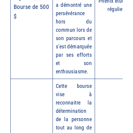
Phénix étudiant
a démontré une
Bourse de 500
régulier
persévérance
$
hors du
commun lors de
son parcours et
s’est démarquée
par ses efforts
et son
enthousiasme.
Cette bourse
vise à
reconnaitre la
détermination
de la personne
tout au long de