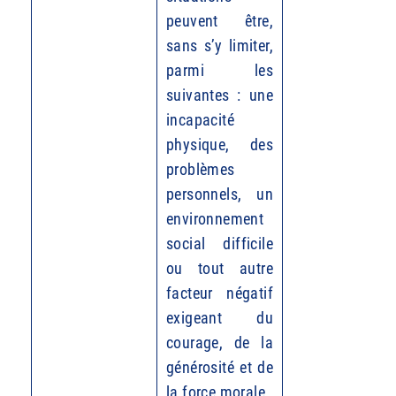
peuvent être,
sans s’y limiter,
parmi les
suivantes : une
incapacité
physique, des
problèmes
personnels, un
environnement
social difficile
ou tout autre
facteur négatif
exigeant du
courage, de la
générosité et de
la force morale.