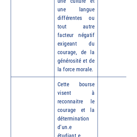
une culture et
une langue
différentes ou
tout autre
facteur négatif
exigeant du
courage, de la
générosité et de
la force morale.
Cette bourse
visent à
reconnaitre le
courage et la
détermination
d’un.e
étudiant.e