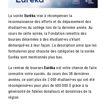
La soirée
Eurêka
vise à récompenser la
reconnaissance des efforts et du dépassement des
étudiant•es du collège lors de la dernière année. Au
cours de cette soirée, la Fondation remettra des
bourses décernées à des étudiant•es s’étant
démarqué•es à leur façon. La description ainsi que les
formulaires pour chacune des catégories de la soirée
Eurêka sont mentionnés plus bas.
La remise de bourses
Eurêka
est votre chance de faire
connaitre votre succès. Au cours des 38 dernières
années, ce sont plus de 2 000 étudiant•es qui ont été
récompensé•es pour plus de 600 000 $ grâce à la
générosité de fidèles donateurs et donatrices de la
région.