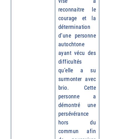
vise à
reconnaitre le
courage et la
détermination
d’une personne
autochtone
ayant vécu des
difficultés
qu’elle a su
surmonter avec
brio. Cette
personne a
démontré une
persévérance
hors du
commun afin