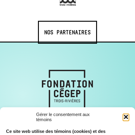
NOS PARTENAIRES
Gérer le consentement aux
témoins
Ce site web utilise des témoins (cookies) et des